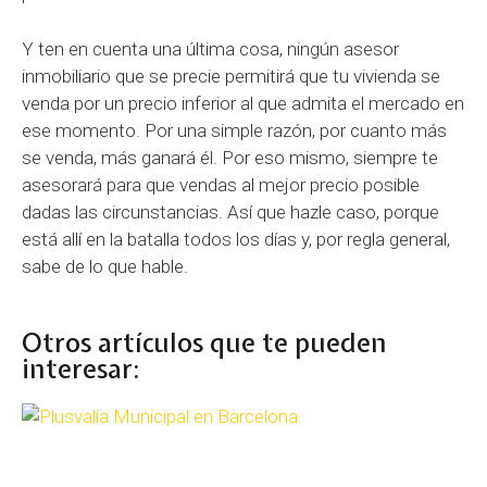
Y ten en cuenta una última cosa, ningún asesor
inmobiliario que se precie permitirá que tu vivienda se
venda por un precio inferior al que admita el mercado en
ese momento. Por una simple razón, por cuanto más
se venda, más ganará él. Por eso mismo, siempre te
asesorará para que vendas al mejor precio posible
dadas las circunstancias. Así que hazle caso, porque
está allí en la batalla todos los días y, por regla general,
sabe de lo que hable.
Otros artículos que te pueden
interesar: