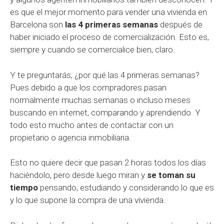
es que el mejor momento para vender una vivienda en
Barcelona son
las 4 primeras semanas
después de
haber iniciado el proceso de comercialización. Esto es,
siempre y cuando se comercialice bien, claro.
Y te preguntarás, ¿por qué las 4 primeras semanas?
Pues debido a que los compradores pasan
normalmente muchas semanas o incluso meses
buscando en internet, comparando y aprendiendo. Y
todo esto mucho antes de contactar con un
propietario o agencia inmobiliaria.
Esto no quiere decir que pasan 2 horas todos los días
haciéndolo, pero desde luego miran y
se toman su
tiempo
pensando, estudiando y considerando lo que es
y lo que supone la compra de una vivienda.