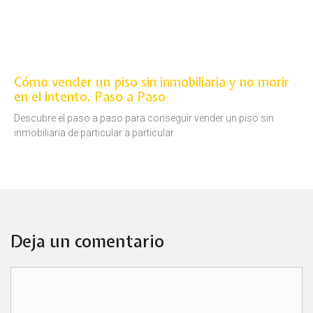
Cómo vender un piso sin inmobiliaria y no morir
en el intento. Paso a Paso
Descubre el paso a paso para conseguir vender un piso sin
inmobiliaria de particular a particular
Deja un comentario