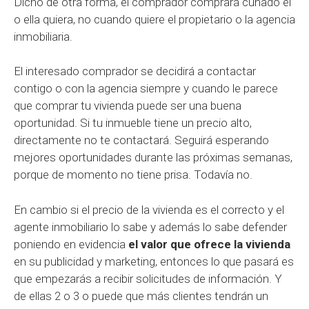
Dicho de otra forma, el comprador comprará cunado él
o ella quiera, no cuando quiere el propietario o la agencia
inmobiliaria.
El interesado comprador se decidirá a contactar
contigo o con la agencia siempre y cuando le parece
que comprar tu vivienda puede ser una buena
oportunidad. Si tu inmueble tiene un precio alto,
directamente no te contactará. Seguirá esperando
mejores oportunidades durante las próximas semanas,
porque de momento no tiene prisa. Todavía no.
En cambio si el precio de la vivienda es el correcto y el
agente inmobiliario lo sabe y además lo sabe defender
poniendo en evidencia
el valor que ofrece la vivienda
en su publicidad y marketing, entonces lo que pasará es
que empezarás a recibir solicitudes de información. Y
de ellas 2 o 3 o puede que más clientes tendrán un