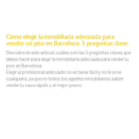
Cómo elegir la inmobiliaria adecuada para
vender un piso en Barcelona. 5 preguntas clave.
Descubre en este artículo cuáles son las 5 preguntas claves que
debes hacer para elegir la inmobiliaria adecuada para vender tu
piso en Barcelona.
Elegir al profesional adecuado no es tarea fácil y no te sirve
cualquiera, ya que no todos los agentes inmobiliarios saben
vender tu casa rápido y al mejor precio.