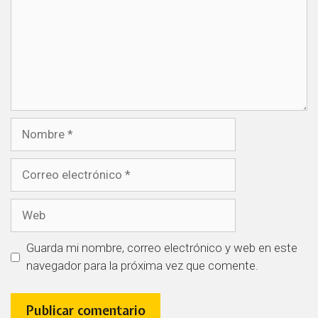
Guarda mi nombre, correo electrónico y web en este
navegador para la próxima vez que comente.