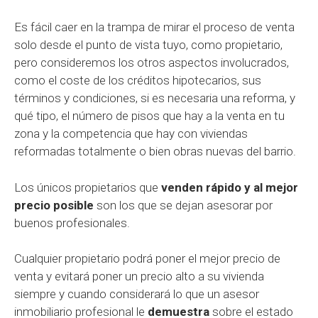
Es fácil caer en la trampa de mirar el proceso de venta
solo desde el punto de vista tuyo, como propietario,
pero consideremos los otros aspectos involucrados,
como el coste de los créditos hipotecarios, sus
términos y condiciones, si es necesaria una reforma, y
qué tipo, el número de pisos que hay a la venta en tu
zona y la competencia que hay con viviendas
reformadas totalmente o bien obras nuevas del barrio.
Los únicos propietarios que
venden rápido y al mejor
precio posible
son los que se dejan asesorar por
buenos profesionales.
Cualquier propietario podrá poner el mejor precio de
venta y evitará poner un precio alto a su vivienda
siempre y cuando considerará lo que un asesor
inmobiliario profesional le
demuestra
sobre el estado