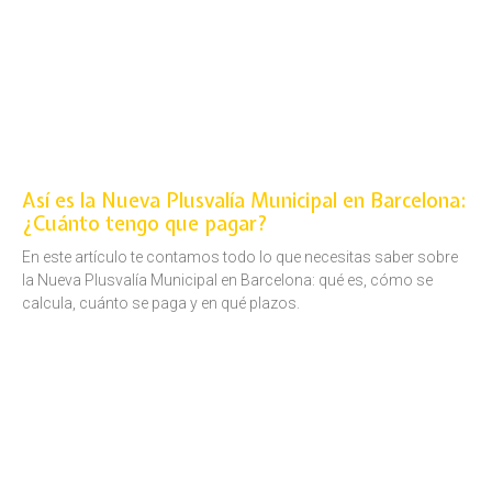
Así es la Nueva Plusvalía Municipal en Barcelona:
¿Cuánto tengo que pagar?
En este artículo te contamos todo lo que necesitas saber sobre
la Nueva Plusvalía Municipal en Barcelona: qué es, cómo se
calcula, cuánto se paga y en qué plazos.