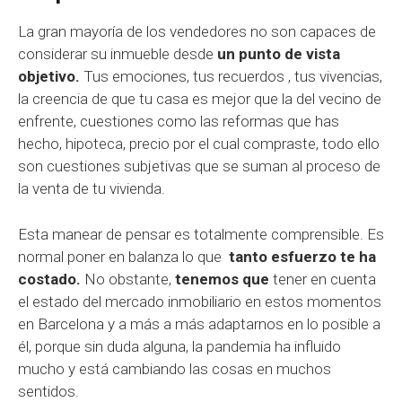
La gran mayoría de los vendedores no son capaces de
considerar su inmueble desde
un punto de vista
objetivo.
Tus emociones, tus recuerdos , tus vivencias,
la creencia de que tu casa es mejor que la del vecino de
enfrente, cuestiones como las reformas que has
hecho, hipoteca, precio por el cual compraste, todo ello
son cuestiones subjetivas que se suman al proceso de
la venta de tu vivienda.
Esta manear de pensar es totalmente comprensible. Es
normal poner en balanza lo que
tanto esfuerzo te ha
costado.
No obstante,
tenemos que
tener en cuenta
el estado del mercado inmobiliario en estos momentos
en Barcelona y a más a más adaptarnos en lo posible a
él, porque sin duda alguna, la pandemia ha influido
mucho y está cambiando las cosas en muchos
sentidos.