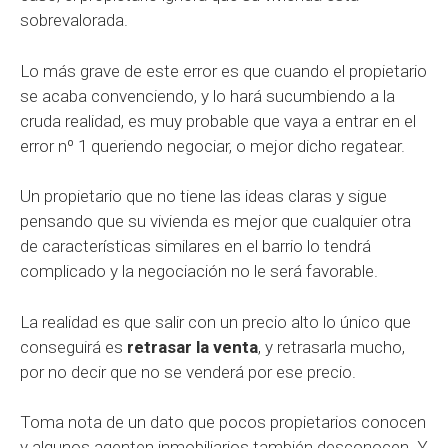
sobrevalorada.
Lo más grave de este error es que cuando el propietario
se acaba convenciendo, y lo hará sucumbiendo a la
cruda realidad, es muy probable que vaya a entrar en el
error nº 1 queriendo negociar, o mejor dicho regatear.
Un propietario que no tiene las ideas claras y sigue
pensando que su vivienda es mejor que cualquier otra
de características similares en el barrio lo tendrá
complicado y la negociación no le será favorable.
La realidad es que salir con un precio alto lo único que
conseguirá es
retrasar la venta
, y retrasarla mucho,
por no decir que no se venderá por ese precio.
Toma nota de un dato que pocos propietarios conocen
y algunos agenten inmobiliarios también desconocen. Y