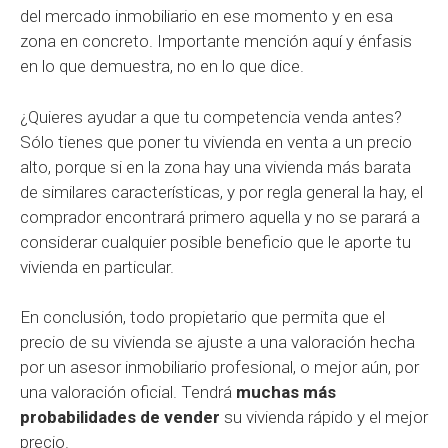
del mercado inmobiliario en ese momento y en esa
zona en concreto. Importante mención aquí y énfasis
en lo que demuestra, no en lo que dice.
¿Quieres ayudar a que tu competencia venda antes?
Sólo tienes que poner tu vivienda en venta a un precio
alto, porque si en la zona hay una vivienda más barata
de similares características, y por regla general la hay, el
comprador encontrará primero aquella y no se parará a
considerar cualquier posible beneficio que le aporte tu
vivienda en particular.
En conclusión, todo propietario que permita que el
precio de su vivienda se ajuste a una valoración hecha
por un asesor inmobiliario profesional, o mejor aún, por
una valoración oficial. Tendrá
muchas más
probabilidades
de vender
su vivienda rápido y el mejor
precio.