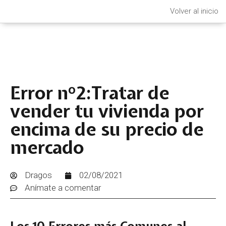
Volver al inicio
Error nº2:Tratar de
vender tu vivienda por
encima de su precio de
mercado
Dragos
02/08/2021
Anímate a comentar