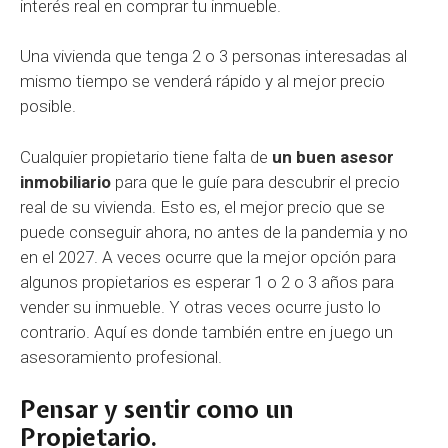
interés real en comprar tu inmueble.
Una vivienda que tenga 2 o 3 personas interesadas al
mismo tiempo se venderá rápido y al mejor precio
posible.
Cualquier propietario tiene falta de
un buen asesor
inmobiliario
para que le guíe para descubrir el precio
real de su vivienda. Esto es, el mejor precio que se
puede conseguir ahora, no antes de la pandemia y no
en el 2027. A veces ocurre que la mejor opción para
algunos propietarios es esperar 1 o 2 o 3 años para
vender su inmueble. Y otras veces ocurre justo lo
contrario. Aquí es donde también entre en juego un
asesoramiento profesional.
Pensar y sentir como un
Propietario.