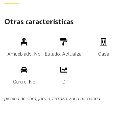
Otras características
Amueblado: No
Estado: Actualizar
Casa
Garaje: No
D
piscina de obra, jardín, terraza, zona barbacoa.