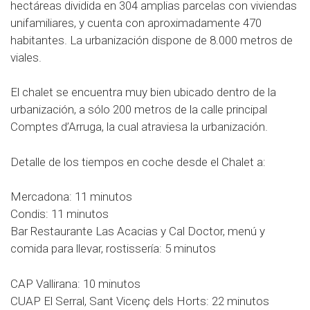
hectáreas dividida en 304 amplias parcelas con viviendas
unifamiliares, y cuenta con aproximadamente 470
habitantes. La urbanización dispone de 8.000 metros de
viales.
El chalet se encuentra muy bien ubicado dentro de la
urbanización, a sólo 200 metros de la calle principal
Comptes d’Arruga, la cual atraviesa la urbanización.
Detalle de los tiempos en coche desde el Chalet a:
Mercadona: 11 minutos
Condis: 11 minutos
Bar Restaurante Las Acacias y Cal Doctor, menú y
comida para llevar, rostissería: 5 minutos
CAP Vallirana: 10 minutos
CUAP El Serral, Sant Vicenç dels Horts: 22 minutos