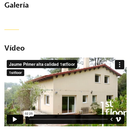
Galería
Vídeo