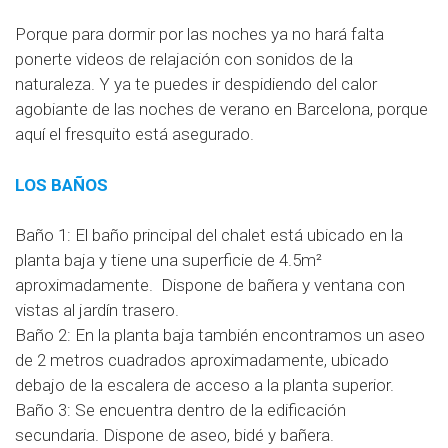
Porque para dormir por las noches ya no hará falta
ponerte videos de relajación con sonidos de la
naturaleza. Y ya te puedes ir despidiendo del calor
agobiante de las noches de verano en Barcelona, porque
aquí el fresquito está asegurado.
LOS BAÑOS
Baño 1: El baño principal del chalet está ubicado en la
planta baja y tiene una superficie de 4.5m²
aproximadamente. Dispone de bañera y ventana con
vistas al jardín trasero.
Baño 2: En la planta baja también encontramos un aseo
de 2 metros cuadrados aproximadamente, ubicado
debajo de la escalera de acceso a la planta superior.
Baño 3: Se encuentra dentro de la edificación
secundaria. Dispone de aseo, bidé y bañera.