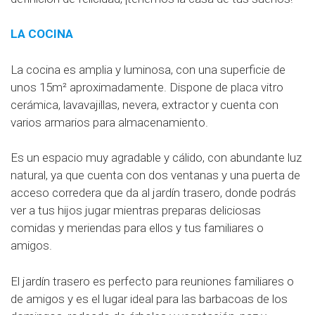
LA COCINA
La cocina es amplia y luminosa, con una superficie de
unos 15m² aproximadamente. Dispone de placa vitro
cerámica, lavavajillas, nevera, extractor y cuenta con
varios armarios para almacenamiento.
Es un espacio muy agradable y cálido, con abundante luz
natural, ya que cuenta con dos ventanas y una puerta de
acceso corredera que da al jardín trasero, donde podrás
ver a tus hijos jugar mientras preparas deliciosas
comidas y meriendas para ellos y tus familiares o
amigos.
El jardín trasero es perfecto para reuniones familiares o
de amigos y es el lugar ideal para las barbacoas de los