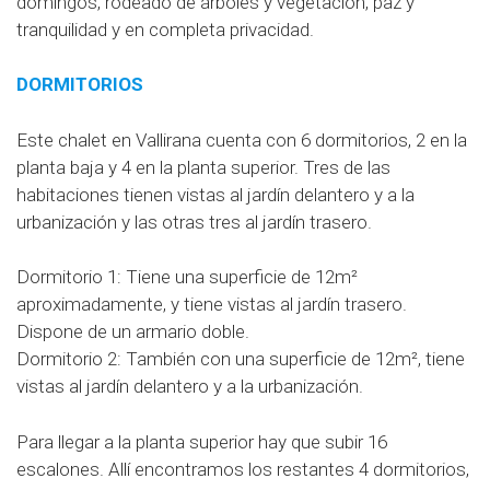
domingos, rodeado de árboles y vegetación, paz y
tranquilidad y en completa privacidad.
DORMITORIOS
Este chalet en Vallirana cuenta con 6 dormitorios, 2 en la
planta baja y 4 en la planta superior. Tres de las
habitaciones tienen vistas al jardín delantero y a la
urbanización y las otras tres al jardín trasero.
Dormitorio 1: Tiene una superficie de 12m²
aproximadamente, y tiene vistas al jardín trasero.
Dispone de un armario doble.
Dormitorio 2: También con una superficie de 12m², tiene
vistas al jardín delantero y a la urbanización.
Para llegar a la planta superior hay que subir 16
escalones. Allí encontramos los restantes 4 dormitorios,