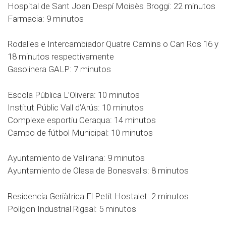
Hospital de Sant Joan Despí Moisès Broggi: 22 minutos
Farmacia: 9 minutos
Rodalies e Intercambiador Quatre Camins o Can Ros 16 y
18 minutos respectivamente
Gasolinera GALP: 7 minutos
Escola Pública L’Olivera: 10 minutos
Institut Públic Vall d’Arús: 10 minutos
Complexe esportiu Ceraqua: 14 minutos
Campo de fútbol Municipal: 10 minutos
Ayuntamiento de Vallirana: 9 minutos
Ayuntamiento de Olesa de Bonesvalls: 8 minutos
Residencia Geriàtrica El Petit Hostalet: 2 minutos
Polígon Industrial Rigsal: 5 minutos