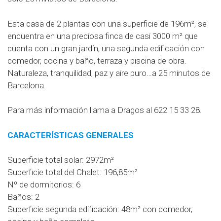
Esta casa de 2 plantas con una superficie de 196m², se
encuentra en una preciosa finca de casi 3000 m² que
cuenta con un gran jardín, una segunda edificación con
comedor, cocina y baño, terraza y piscina de obra.
Naturaleza, tranquilidad, paz y aire puro…a 25 minutos de
Barcelona.
Para más información llama a Dragos al 622 15 33 28.
CARACTERÍSTICAS GENERALES
Superficie total solar: 2972m²
Superficie total del Chalet: 196,85m²
Nº de dormitorios: 6
Baños: 2
Superficie segunda edificación: 48m² con comedor,