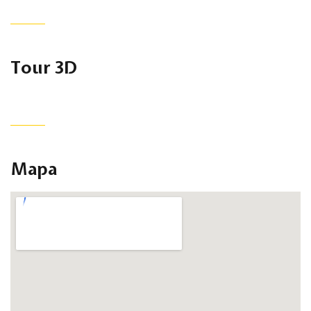
Tour 3D
Mapa