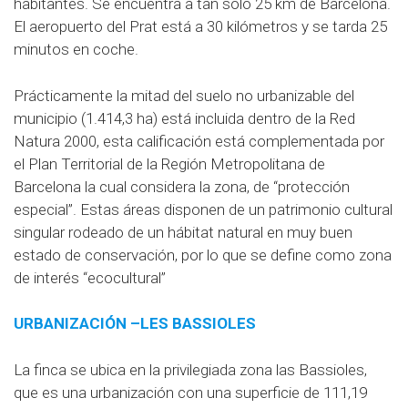
habitantes. Se encuentra a tan solo 25 km de Barcelona.
El aeropuerto del Prat está a 30 kilómetros y se tarda 25
minutos en coche.
Prácticamente la mitad del suelo no urbanizable del
municipio (1.414,3 ha) está incluida dentro de la Red
Natura 2000, esta calificación está complementada por
el Plan Territorial de la Región Metropolitana de
Barcelona la cual considera la zona, de “protección
especial”. Estas áreas disponen de un patrimonio cultural
singular rodeado de un hábitat natural en muy buen
estado de conservación, por lo que se define como zona
de interés “ecocultural”
URBANIZACIÓN –LES BASSIOLES
La finca se ubica en la privilegiada zona las Bassioles,
que es una urbanización con una superficie de 111,19