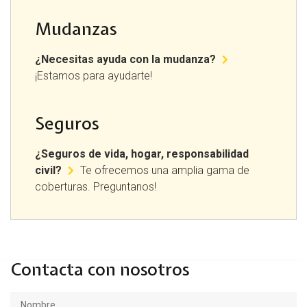
Mudanzas
¿Necesitas ayuda con la mudanza?
¡Estamos para ayudarte! ​
Seguros
¿Seguros de vida, hogar, responsabilidad
civil?
Te ofrecemos una amplia gama de
coberturas. Preguntanos!
Contacta con nosotros