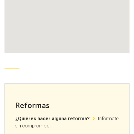
Reformas
¿Quieres hacer alguna reforma?
Infórmate
sin compromiso.