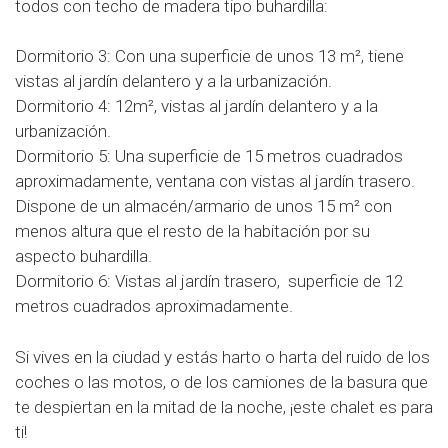
todos con techo de madera tipo buhardilla:
Dormitorio 3: Con una superficie de unos 13 m², tiene
vistas al jardín delantero y a la urbanización.
Dormitorio 4: 12m², vistas al jardín delantero y a la
urbanización.
Dormitorio 5: Una superficie de 15 metros cuadrados
aproximadamente, ventana con vistas al jardín trasero.
Dispone de un almacén/armario de unos 15 m² con
menos altura que el resto de la habitación por su
aspecto buhardilla.
Dormitorio 6: Vistas al jardín trasero, superficie de 12
metros cuadrados aproximadamente.
Si vives en la ciudad y estás harto o harta del ruido de los
coches o las motos, o de los camiones de la basura que
te despiertan en la mitad de la noche, ¡este chalet es para
ti!