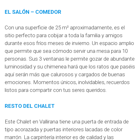
EL SALÓN – COMEDOR
Con una superficie de 25 m² aproximadamente, es el
sitio perfecto para cobijar a toda la familia y amigos
durante esos fríos meses de invierno. Un espacio amplio
que permite que sea cómodo servir una mesa para 10
personas. Sus 3 ventanas le permite gozar de abundante
luminosidad y su chimenea hará que los ratos que paséis
aquí serán más que calurosos y cargados de buenas
emociones. Momentos únicos, inolvidables, recuerdos
listos para compartir con tus seres queridos.
RESTO DEL CHALET
Este Chalet en Vallirana tiene una puerta de entrada de
tipo acorazada y puertas interiores lacadas de color
marrón. La carpintería interior es de calidad y las