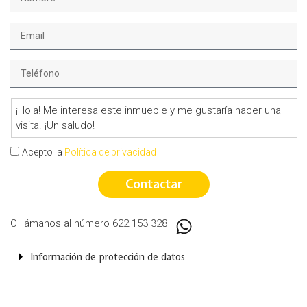
¡Hola! Me interesa este inmueble y me gustaría hacer una
visita. ¡Un saludo!
Acepto la
Política de privacidad
Contactar
O llámanos al número
622 153 328
Información de protección de datos