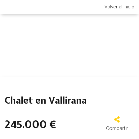
Volver al inicio
Chalet en Vallirana
245.000 €
Compartir