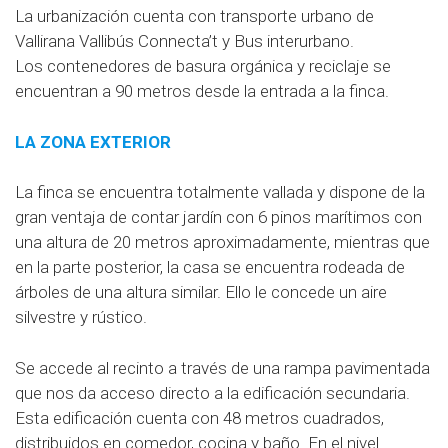
La urbanización cuenta con transporte urbano de
Vallirana Vallibús Connecta’t y Bus interurbano.
Los contenedores de basura orgánica y reciclaje se
encuentran a 90 metros desde la entrada a la finca.
LA ZONA EXTERIOR
La finca se encuentra totalmente vallada y dispone de la
gran ventaja de contar jardín con 6 pinos marítimos con
una altura de 20 metros aproximadamente, mientras que
en la parte posterior, la casa se encuentra rodeada de
árboles de una altura similar. Ello le concede un aire
silvestre y rústico.
Se accede al recinto a través de una rampa pavimentada
que nos da acceso directo a la edificación secundaria.
Esta edificación cuenta con 48 metros cuadrados,
distribuidos en comedor, cocina y baño. En el nivel